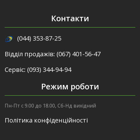
Контакти
(044) 353-87-25
Відділ продажів: (067) 401-56-47
Сервіс: (093) 344-94-94
Режим роботи
Пн-Пт с 9.00 до 18.00, Сб-Нд вихідний
Політика конфіденційності