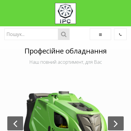
Професійне обладнання
Наш повний асортимент, для Вас