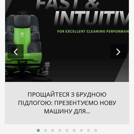
ПРОЩАЙТЕСЯ З БРУДНОЮ
ПІДЛОГОЮ: ПРЕЗЕНТУЄМО НОВУ
МАШИНУ ДЛЯ...