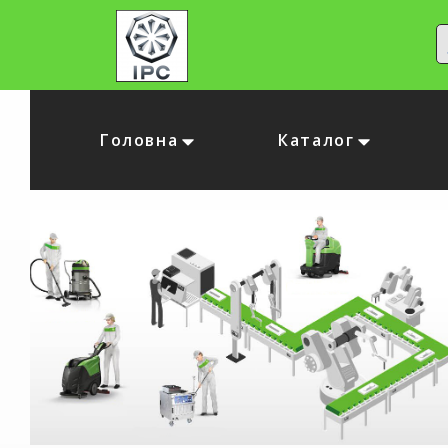
Головна
Каталог