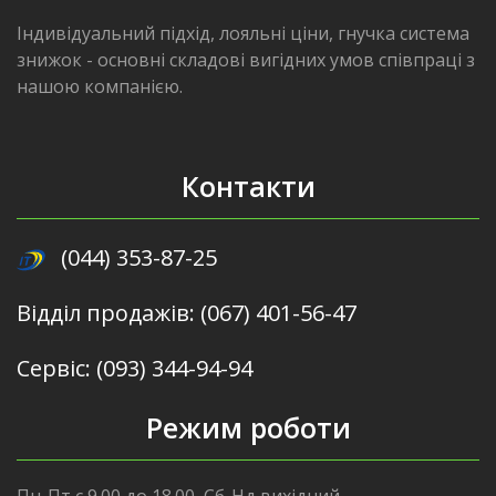
Індивідуальний підхід, лояльні ціни, гнучка система
знижок - основні складові вигідних умов співпраці з
нашою компанією.
Контакти
(044) 353-87-25
Відділ продажів: (067) 401-56-47
Сервіс: (093) 344-94-94
Режим роботи