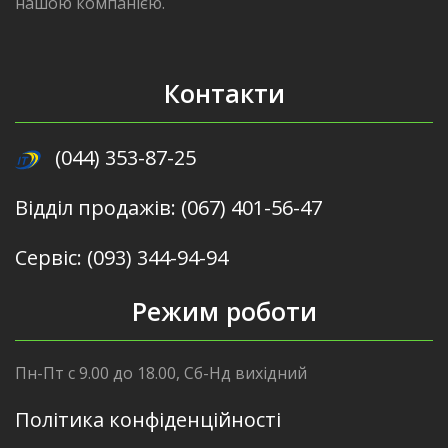
нашою компанією.
Контакти
(044) 353-87-25
Відділ продажів: (067) 401-56-47
Сервіс: (093) 344-94-94
Режим роботи
Пн-Пт с 9.00 до 18.00, Сб-Нд вихідний
Політика конфіденційності