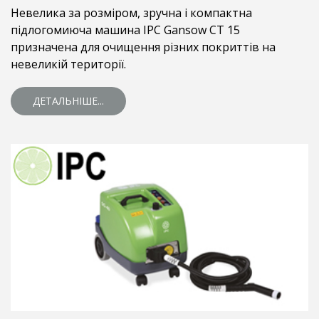
Невелика за розміром, зручна і компактна
підлогомиюча машина IPC Gansow CT 15
призначена для очищення різних покриттів на
невеликій території.
ДЕТАЛЬНІШЕ...