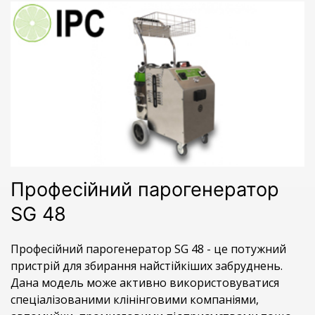
Професійний парогенератор
SG 48
Професійний парогенератор SG 48 - це потужний
пристрій для збирання найстійкіших забруднень.
Дана модель може активно використовуватися
спеціалізованими клінінговими компаніями,