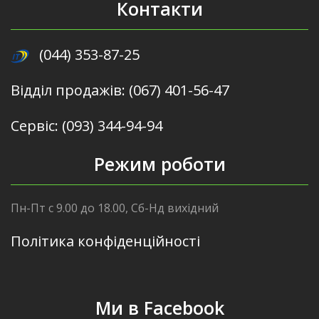
Контакти
(044) 353-87-25
Відділ продажів: (067) 401-56-47
Сервіс: (093) 344-94-94
Режим роботи
Пн-Пт с 9.00 до 18.00, Сб-Нд вихідний
Політика конфіденційності
Ми в Facebook