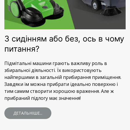
З сидінням або без, ось в чому
питання?
Підмітальні машини грають важливу роль в
збиральної діяльності. Їх використовують
найпершими в загальній прибирання приміщення.
Завдяки їм можна прибрати ідеально поверхню і
тим самим створити хорошою враження. Але ж
прибраний підлогу має значення!
ДЕТАЛЬНІШЕ...