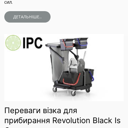
сил.
ДЕТАЛЬНІШЕ...
Переваги візка для
прибирання Revolution Black Is