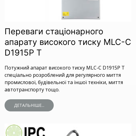
Переваги стаціонарного
апарату високого тиску MLC-C
D1915P T
Потужний апарат високого тиску MLC-C D1915P T
спеціально розроблений для регулярного миття
промислової, будівельної та іншої техніки, миття
автотранспорту тощо.
ДЕТАЛЬНІШЕ...