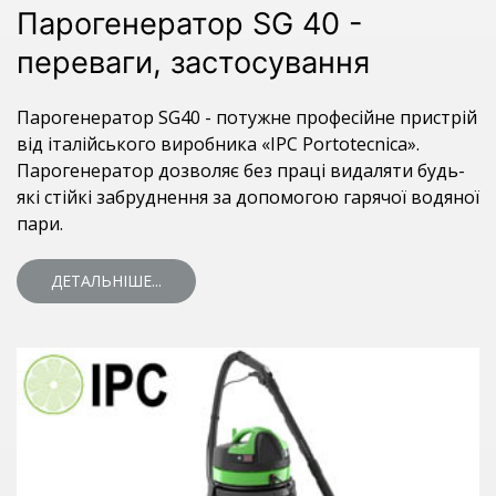
Парогенератор SG 40 -
переваги, застосування
Парогенератор SG40 - потужне професійне пристрій
від італійського виробника «IPC Portotecnica».
Парогенератор дозволяє без праці видаляти будь-
які стійкі забруднення за допомогою гарячої водяної
пари.
ДЕТАЛЬНІШЕ...