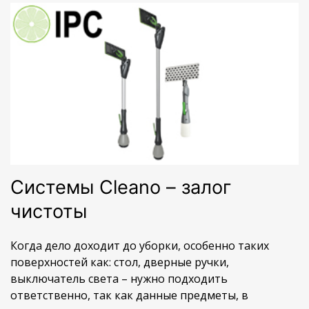
Системы Cleano – залог
чистоты
Когда дело доходит до уборки, особенно таких
поверхностей как: стол, дверные ручки,
выключатель света – нужно подходить
ответственно, так как данные предметы, в