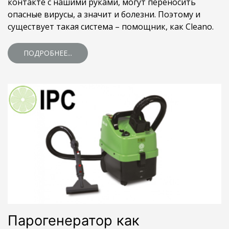
контакте с нашими руками, могут переносить
опасные вирусы, а значит и болезни. Поэтому и
существует такая система – помощник, как Cleano.
ПОДРОБНЕЕ...
Парогенератор как