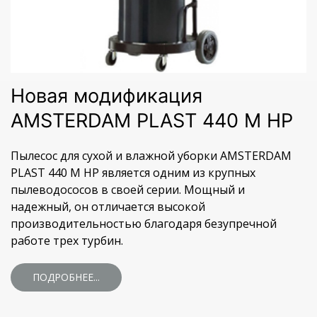
Новая модификация
AMSTERDAM PLAST 440 M HP
Пылесос для сухой и влажной уборки AMSTERDAM
PLAST 440 M HP является одним из крупных
пылеводососов в своей серии. Мощный и
надежный, он отличается высокой
производительностью благодаря безупречной
работе трех турбин.
ПОДРОБНЕЕ...