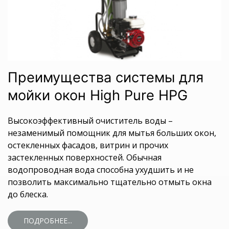
Преимущества системы для
мойки окон High Pure HPG
Высокоэффективный очиститель воды –
незаменимый помощник для мытья больших окон,
остекленных фасадов, витрин и прочих
застекленных поверхностей. Обычная
водопроводная вода способна ухудшить и не
позволить максимально тщательно отмыть окна
до блеска.
ПОДРОБНЕЕ...