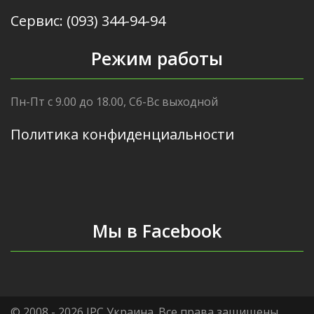
Сервис: (093) 344-94-94
Режим работы
Пн-Пт с 9.00 до 18.00, Сб-Вс выходной
Политика конфиденциальности
Мы в Facebook
© 2008 - 2026 IPC Украина. Все права защищены.