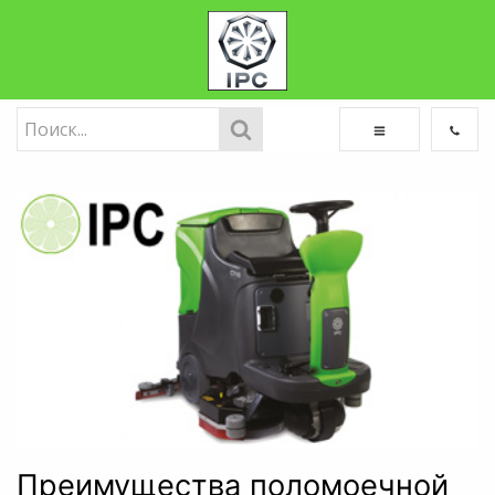
Преимущества поломоечной