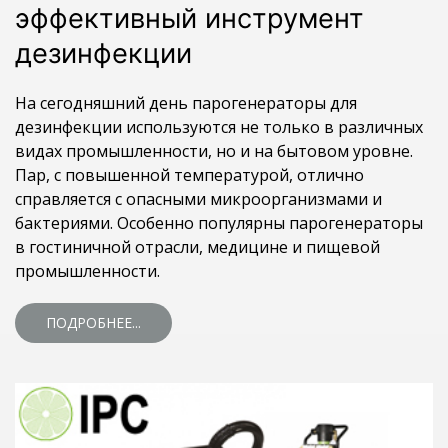
эффективный инструмент
дезинфекции
На сегодняшний день парогенераторы для
дезинфекции используются не только в различных
видах промышленности, но и на бытовом уровне.
Пар, с повышенной температурой, отлично
справляется с опасными микроорганизмами и
бактериями. Особенно популярны парогенераторы
в гостиничной отрасли, медицине и пищевой
промышленности.
ПОДРОБНЕЕ...