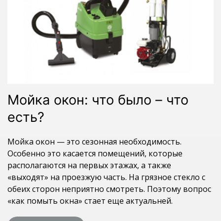
Мойка окон: что было – что
есть?
Мойка окон — это сезонная необходимость.
Особенно это касается помещений, которые
располагаются на первых этажах, а также
«выходят» на проезжую часть. На грязное стекло с
обеих сторон неприятно смотреть. Поэтому вопрос
«как помыть окна» стает еще актуальней.