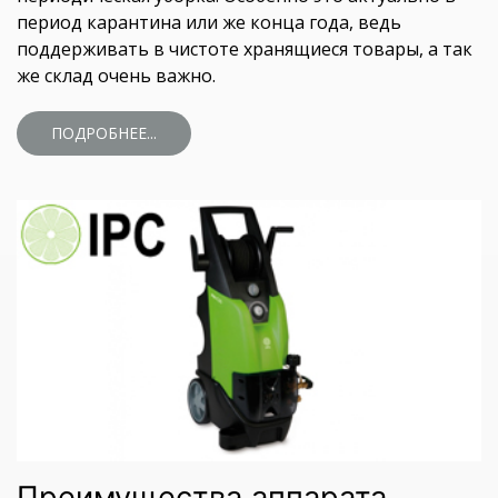
период карантина или же конца года, ведь
поддерживать в чистоте хранящиеся товары, а так
же склад очень важно.
ПОДРОБНЕЕ...
Преимущества аппарата