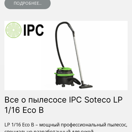
ПОДРОБНЕЕ...
Все о пылесосе IPC Soteco LP
1/16 Eco B
LP 1/16 Eco B – мощный профессиональный пылесос,
специально разработанный для сухой