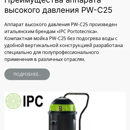
высокого давления PW-C25
Аппарат высокого давления PW-C25 произведен
итальянским брендам «IPC Portotecnica».
Компактная мойка PW-C25 без подогрева воды с
удобной вертикальной конструкцией разработана
специально для полупрофессионального
применения в различных отраслях.
ПОДРОБНЕЕ...