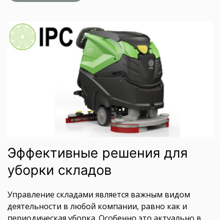
Эффективные решения для
уборки складов
Управление складами является важным видом
деятельности в любой компании, равно как и
периодическая уборка. Особенно это актуально в