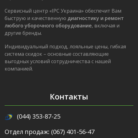
Сервисный центр «IPC Украина» обеспечит Вам
быструю и качественную
диагностику и ремонт
любого уборочного оборудование
, включая и
другие бренды.
Индивидуальный подход, лояльные цены, гибкая
система скидок – основные составляющие
выгодных условий сотрудничества с нашей
компанией.
Контакты
(044) 353-87-25
Отдел продаж: (067) 401-56-47