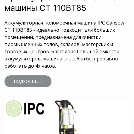
машины СТ 110BT85
Аккумуляторная поломоечная машина IPC Gansow
CT 110BT85 - идеально подходит для больших
помещений, предназначена для очистки
промышленных полов, складов, мастерских и
торговых центров. Благодаря большой емкости
аккумуляторов, машина способна беспрерывно
работать до 4х часов.
ПОДРОБНЕЕ...