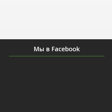
Мы в Facebook