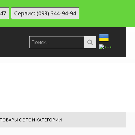
-47
Сервис: (093) 344-94-94
ТОВАРЫ С ЭТОЙ КАТЕГОРИИ