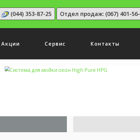
(044) 353-87-25
Отдел продаж: (067) 401-56
Акции
Сервис
Контакты