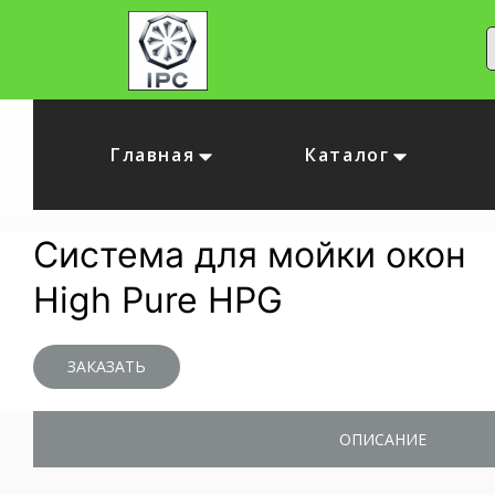
Главная
Каталог
Система для мойки окон
High Pure HPG
ЗАКАЗАТЬ
ОПИСАНИЕ