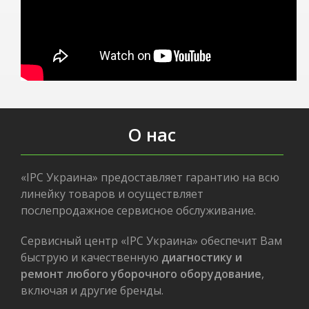
О нас
«IPC Украина» предоставляет гарантию на всю
линейку товаров и осуществляет
послепродажное сервисное обслуживание.
Сервисный центр «IPC Украина» обеспечит Вам
быструю и качественную
диагностику и
ремонт любого уборочного оборудование
,
включая и другие бренды.