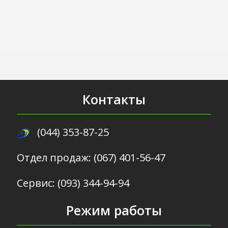
Контакты
(044) 353-87-25
Отдел продаж: (067) 401-56-47
Сервис: (093) 344-94-94
Режим работы