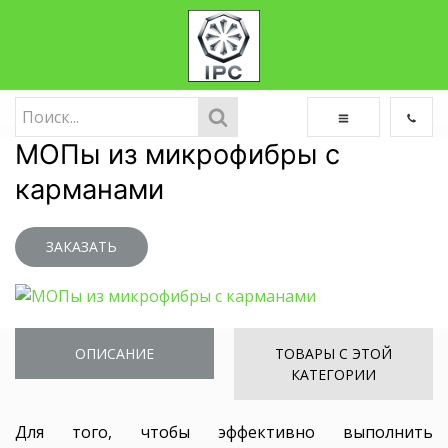
МОПы из микрофибры с
карманами
ЗАКАЗАТЬ
ОПИСАНИЕ
ТОВАРЫ С ЭТОЙ
КАТЕГОРИИ
Для того, чтобы эффективно выполнить