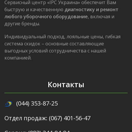
Сервисный центр «IPC Украина» обеспечит Вам
быструю и качественную
диагностику и ремонт
любого уборочного оборудование
, включая и
другие бренды.
Индивидуальный подход, лояльные цены, гибкая
система скидок – основные составляющие
выгодных условий сотрудничества с нашей
компанией.
Контакты
(044) 353-87-25
Отдел продаж: (067) 401-56-47