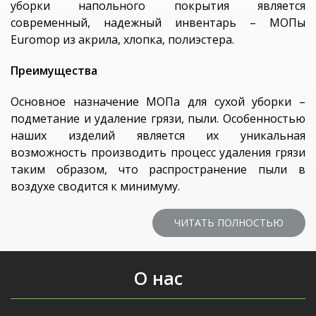
уборки напольного покрытия является
современный, надежный инвентарь – МОПы
Euromop из акрила, хлопка, полиэстера.
Преимущества
Основное назначение МОПа для сухой уборки –
подметание и удаление грязи, пыли. Особенностью
наших изделий является их уникальная
возможность производить процесс удаления грязи
таким образом, что распространение пыли в
воздухе сводится к минимуму.
ЧИТАТЬ ПОЛНОСТЬЮ
О нас