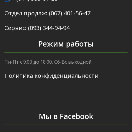
Отдел продаж: (067) 401-56-47
Сервис: (093) 344-94-94
Режим работы
Пн-Пт с 9.00 до 18.00, Сб-Вс выходной
Политика конфиденциальности
Мы в Facebook