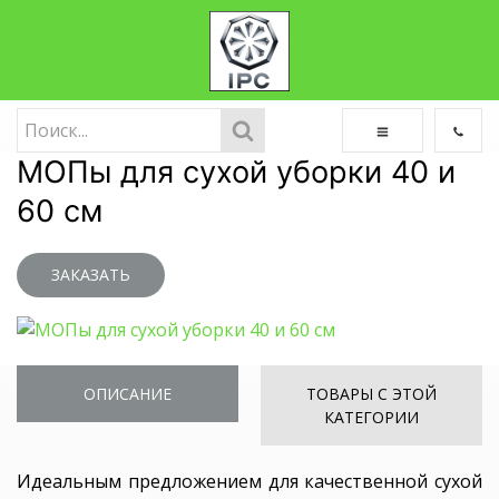
МОПы для сухой уборки 40 и
60 см
ЗАКАЗАТЬ
ОПИСАНИЕ
ТОВАРЫ С ЭТОЙ
КАТЕГОРИИ
Идеальным предложением для качественной сухой