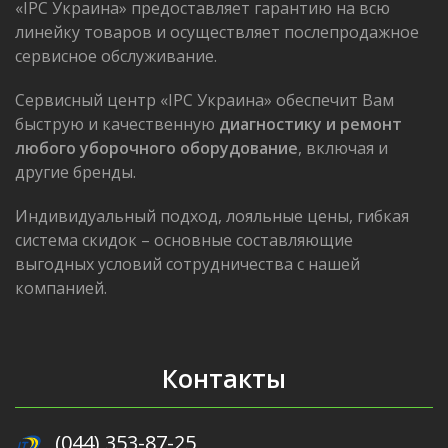
«IPC Украина» предоставляет гарантию на всю
линейку товаров и осуществляет послепродажное
сервисное обслуживание.
Сервисный центр «IPC Украина» обеспечит Вам
быструю и качественную
диагностику и ремонт
любого уборочного оборудование
, включая и
другие бренды.
Индивидуальный подход, лояльные цены, гибкая
система скидок – основные составляющие
выгодных условий сотрудничества с нашей
компанией.
Контакты
(044) 353-87-25