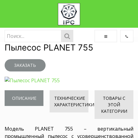
Пылесос PLANET 755
ЗАКАЗАТЬ
ОПИСАНИЕ
ТЕХНИЧЕСКИЕ
ТОВАРЫ С
ХАРАКТЕРИСТИКИ
ЭТОЙ
КАТЕГОРИИ
Модель PLANET 755 – вертикальный
промышленный пылесос с усовершенствованной