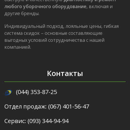
любого уборочного оборудование
, включая и
другие бренды.
Индивидуальный подход, лояльные цены, гибкая
система скидок – основные составляющие
выгодных условий сотрудничества с нашей
компанией.
Контакты
(044) 353-87-25
Отдел продаж: (067) 401-56-47
Сервис: (093) 344-94-94