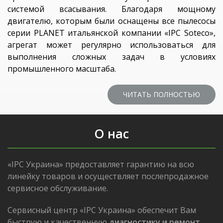
системой всасывания. Благодаря мощному
двигателю, которым были оснащены все пылесосы
серии PLANET итальянской компании «IPC Soteco»,
агрегат может регулярно использоваться для
выполнения сложных задач в условиях
промышленного масштаба.
ЧИТАТЬ ПОЛНОСТЬЮ
О нас
«IPC Украина» предоставляет гарантию на всю
линейку товаров и осуществляет послепродажное
сервисное обслуживание.
Сервисный центр «IPC Украина» обеспечит Вам
быструю и качественную
диагностику и ремонт