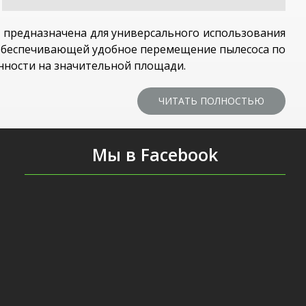
ь предназначена для универсального использования
 обеспечивающей удобное перемещение пылесоса по
енности на значительной площади.
ЧИТАТЬ ПОЛНОСТЬЮ
Мы в Facebook