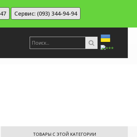
-47
Сервис: (093) 344-94-94
ТОВАРЫ С ЭТОЙ КАТЕГОРИИ