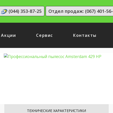
(044) 353-87-25
Отдел продаж: (067) 401-56
Акции
Сервис
Контакты
ТЕХНИЧЕСКИЕ ХАРАКТЕРИСТИКИ