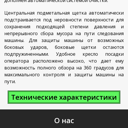
дополнен автоматической системой очистки.
Центральная подметальная щетка автоматически
подстраивается под неровности поверхности для
сохранения подходящей степени давления и
непрерывного сбора мусора на пути следования
машины. Для защиты машины от возможных
боковых ударов, боковые щетки остаются
подпружиненными. Удобное кресло посадки
оператора расположено высоко, что дает ему
возможность полного обзора на 360 градусов для
максимального контроля и защиты машины на
пути.
Технические характеристики
О нас