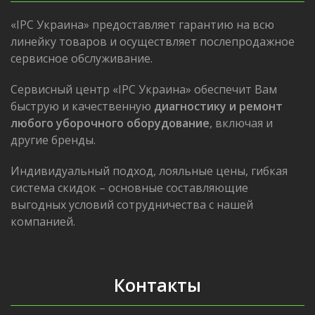
«IPC Украина» предоставляет гарантию на всю
линейку товаров и осуществляет послепродажное
сервисное обслуживание.
Сервисный центр «IPC Украина» обеспечит Вам
быструю и качественную
диагностику и ремонт
любого уборочного оборудование
, включая и
другие бренды.
Индивидуальный подход, лояльные цены, гибкая
система скидок – основные составляющие
выгодных условий сотрудничества с нашей
компанией.
Контакты