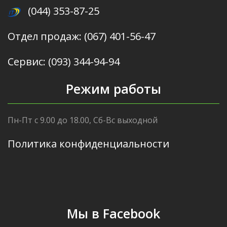
(044) 353-87-25
Отдел продаж: (067) 401-56-47
Сервис: (093) 344-94-94
Режим работы
Пн-Пт с 9.00 до 18.00, Сб-Вс выходной
Политика конфиденциальности
Мы в Facebook