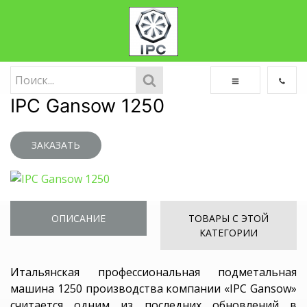
IPC Gansow 1250
ЗАКАЗАТЬ
ОПИСАНИЕ
ТОВАРЫ С ЭТОЙ
КАТЕГОРИИ
Итальянская профессиональная подметальная
машина 1250 производства компании «IPC Gansow»
считается одним из последних обновлений в