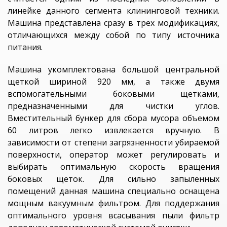
линейке данного сегмента клининговой техники.
Машина представлена сразу в трех модификациях,
отличающихся между собой по типу источника
питания.
Машина укомплектована большой центральной
щеткой шириной 920 мм, а также двумя
вспомогательными боковыми щетками,
предназначенными для чистки углов.
Вместительный бункер для сбора мусора объемом
60 литров легко извлекается вручную. В
зависимости от степени загрязненности убираемой
поверхности, оператор может регулировать и
выбирать оптимальную скорость вращения
боковых щеток. Для сильно запыленных
помещений данная машина специально оснащена
мощным вакуумным фильтром. Для поддержания
оптимального уровня всасывания пыли фильтр