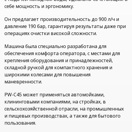
себе мощность и эргономику.
Он предлагает производительность до 900 л/ч и
давление 190 бар, гарантируя результаты даже при
операциях очистки високой сложности.
Машина была специально разработана для
обеспечения комфорта оператора, с местами для
крепления оборудования и принадлежностей,
складной ручкой для компактного хранения и
широкими колесами для повышения
маневренности.
PW-C45 может применяться автомойками,
клининговыми компаниями, на стройках, в
сельскохозяйственной отрасли, на промышленных
и пищевых производствах, а также для бытового
пользования.