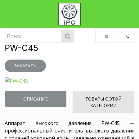
PW-C45
ЗАКАЗАТЬ
ОПИСАНИЕ
ТОВАРЫ С ЭТОЙ
КАТЕГОРИИ
Аппарат высокого давления PW-C45 —
профессиональный очиститель высокого давления
с подачей холодной воды, идеально сочетающий в