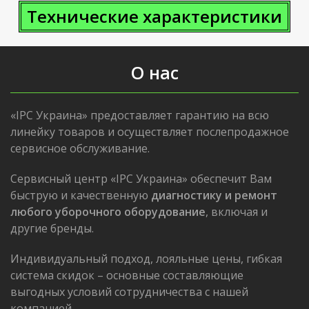
Технические характеристик
и
О нас
«IPC Украина» предоставляет гарантию на всю
линейку товаров и осуществляет послепродажное
сервисное обслуживание.
Сервисный центр «IPC Украина» обеспечит Вам
быструю и качественную
диагностику и ремонт
любого уборочного оборудование
, включая и
другие бренды.
Индивидуальный подход, лояльные цены, гибкая
система скидок – основные составляющие
выгодных условий сотрудничества с нашей
компанией.