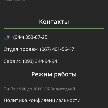
Контакты
(044) 353-87-25
Отдел продаж: (067) 401-56-47
Сервис: (093) 344-94-94
Режим работы
Пн-Пт с 9.00 до 18.00, Сб-Вс выходной
Политика конфиденциальности