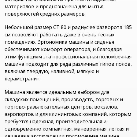
материалов и предназначена для мытья
поверхностей средних размеров.
Небольшой размер CT 80 и радиус ее разворота 185
см позволяют работать даже в очень тесных
помещениях. Эргономика машины и сиденья
обеспечивают комфорт оператора, и благодаря
этим функциям эта профессиональная поломоечная
машина подходит для ряда различных типов полов,
включая твердую, наливной, мягкую и
керамогранит.
Машина является идеальным выбором для
складских помещений, производств, торговых и
торгово-развлекательных центров, вокзалов,
аэропортов и для клининговых компаний, которым
требуется надежная, производительная и
одновременно компактная, маневренная, легкая и
дешевая в эксплуатации поломоечная машина.