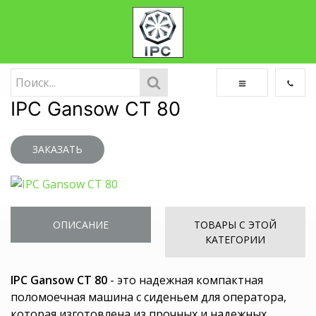
IPC Gansow CT 80
ЗАКАЗАТЬ
ОПИСАНИЕ
ТОВАРЫ С ЭТОЙ
КАТЕГОРИИ
IPC Gansow CT 80
- это надежная компактная
поломоечная машина с сиденьем для оператора,
которая изготовлена ​​из прочных и надежных