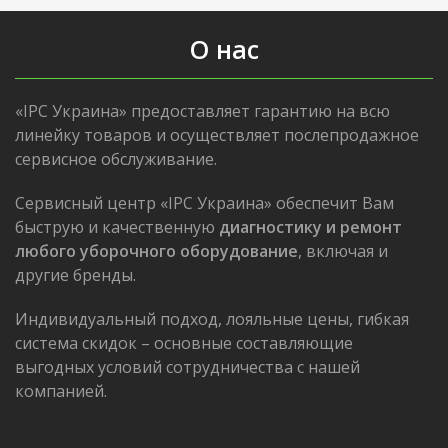
О нас
«IPC Украина» предоставляет гарантию на всю
линейку товаров и осуществляет послепродажное
сервисное обслуживание.
Сервисный центр «IPC Украина» обеспечит Вам
быструю и качественную
диагностику и ремонт
любого уборочного оборудование
, включая и
другие бренды.
Индивидуальный подход, лояльные цены, гибкая
система скидок – основные составляющие
выгодных условий сотрудничества с нашей
компанией.