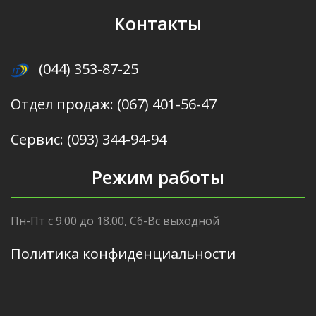
Контакты
(044) 353-87-25
Отдел продаж: (067) 401-56-47
Сервис: (093) 344-94-94
Режим работы
Пн-Пт с 9.00 до 18.00, Сб-Вс выходной
Политика конфиденциальности