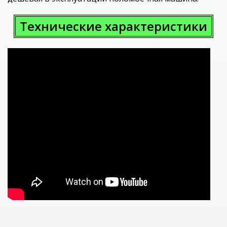
Технические характеристики