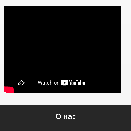
О нас