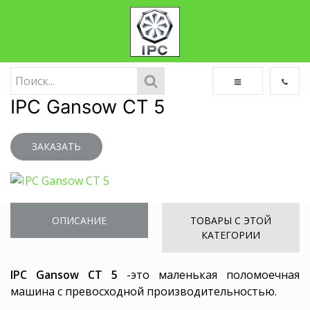
IPC Gansow CT 5
ЗАКАЗАТЬ
ОПИСАНИЕ
ТОВАРЫ С ЭТОЙ
КАТЕГОРИИ
IPC Gansow CT 5
-это маленькая поломоечная
машина с превосходной производительностью.