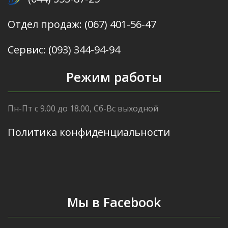
Отдел продаж: (067) 401-56-47
Сервис: (093) 344-94-94
Режим работы
Пн-Пт с 9.00 до 18.00, Сб-Вс выходной
Политика конфиденциальности
Мы в Facebook