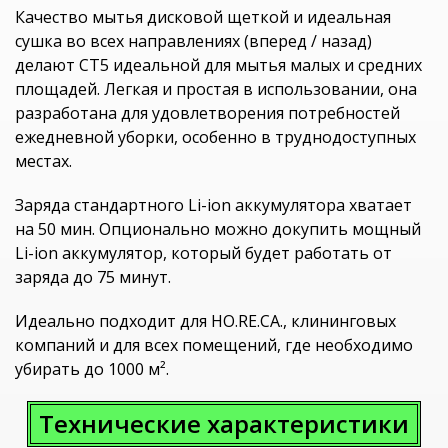
Качество мытья дисковой щеткой и идеальная
сушка во всех направлениях (вперед / назад)
делают CT5 идеальной для мытья малых и средних
площадей. Легкая и простая в использовании, она
разработана для удовлетворения потребностей
ежедневной уборки, особенно в труднодоступных
местах.
Заряда стандартного Li-ion аккумулятора хватает
на 50 мин. Опционально можно докупить мощный
Li-ion аккумулятор, который будет работать от
заряда до 75 минут.
Идеально подходит для HO.RE.CA., клининговых
компаний и для всех помещений, где необходимо
убирать до 1000 м².
Технические характеристики