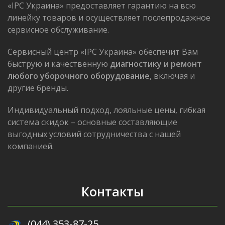
«IPC Украина» предоставляет гарантию на всю
линейку товаров и осуществляет послепродажное
сервисное обслуживание.
Сервисный центр «IPC Украина» обеспечит Вам
быструю и качественную
диагностику и ремонт
любого уборочного оборудование
, включая и
другие бренды.
Индивидуальный подход, лояльные цены, гибкая
система скидок – основные составляющие
выгодных условий сотрудничества с нашей
компанией.
Контакты
(044) 353-87-25