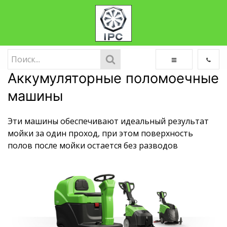
Аккумуляторные поломоечные
машины
Эти машины обеспечивают идеальный результат
мойки за один проход, при этом поверхность
полов после мойки остается без разводов