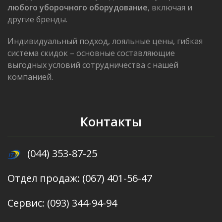
любого уборочного оборудование
, включая и
другие бренды.
Индивидуальный подход, лояльные цены, гибкая
система скидок – основные составляющие
выгодных условий сотрудничества с нашей
компанией.
Контакты
(044) 353-87-25
Отдел продаж: (067) 401-56-47
Сервис: (093) 344-94-94