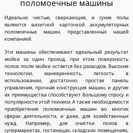
поломоечные машины
Идеально чистые, сверкающие, и сухие полы
являются визитной карточкой аккумуляторных
поломоечных машин, представленных нашей
компанией.
Эти машины обеспечивают идеальный результат
мойки за один проход, при этом поверхность
полов после мойки остается без разводов. Высокие
технологии, маневренность, легкость в
использовании, достаточно простая панель
управления, прочная конструкция машин, и другие
их преимущества способствуют большому спросу и
популярности этой техники. А также необходимости
приобретения поломоечных машин во многих
сферах деятельности, и даже, для хозяйственных
нужд. Например, для очистки полов в
супермаркетах, гостиницах, складских помещениях,