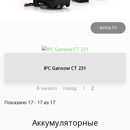
ФИЛЬТР
IPC Gansow CT 231
В начало
Назад
1
2
Показано 17 - 17 из 17
Аккумуляторные