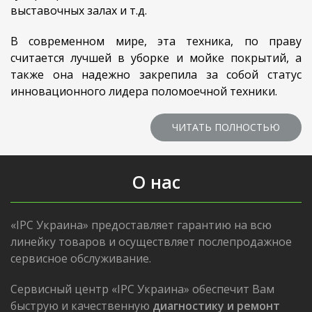
выставочных залах и т.д.
В современном мире, эта техника, по праву
считается лучшей в уборке и мойке покрытий, а
также она надежно закрепила за собой статус
инновационного лидера поломоечной техники.
ЧИТАТЬ ПОЛНОСТЬЮ
О нас
«IPC Украина» предоставляет гарантию на всю
линейку товаров и осуществляет послепродажное
сервисное обслуживание.
Сервисный центр «IPC Украина» обеспечит Вам
быструю и качественную
диагностику и ремонт