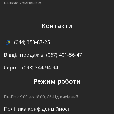
нашою компанією.
Контакти
(044) 353-87-25
Відділ продажів: (067) 401-56-47
Сервіс: (093) 344-94-94
Режим роботи
Пн-Пт с 9.00 до 18.00, Сб-Нд вихідний
Політика конфіденційності